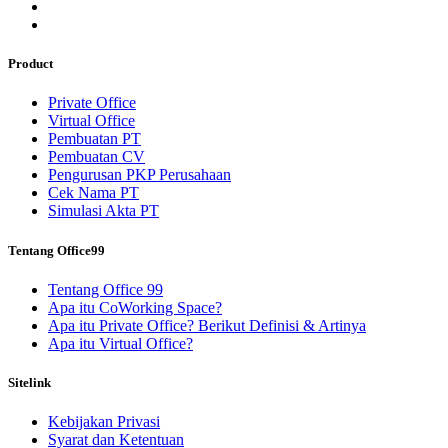
Product
Private Office
Virtual Office
Pembuatan PT
Pembuatan CV
Pengurusan PKP Perusahaan
Cek Nama PT
Simulasi Akta PT
Tentang Office99
Tentang Office 99
Apa itu CoWorking Space?
Apa itu Private Office? Berikut Definisi & Artinya
Apa itu Virtual Office?
Sitelink
Kebijakan Privasi
Syarat dan Ketentuan