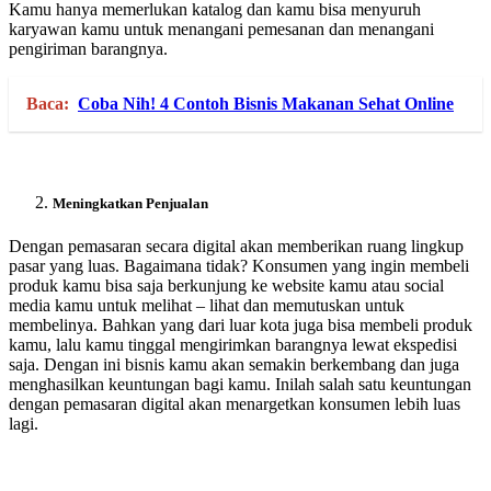
Kamu hanya memerlukan katalog dan kamu bisa menyuruh
karyawan kamu untuk menangani pemesanan dan menangani
pengiriman barangnya.
Baca:
Coba Nih! 4 Contoh Bisnis Makanan Sehat Online
Meningkatkan Penjualan
Dengan pemasaran secara digital akan memberikan ruang lingkup
pasar yang luas. Bagaimana tidak? Konsumen yang ingin membeli
produk kamu bisa saja berkunjung ke website kamu atau social
media kamu untuk melihat – lihat dan memutuskan untuk
membelinya. Bahkan yang dari luar kota juga bisa membeli produk
kamu, lalu kamu tinggal mengirimkan barangnya lewat ekspedisi
saja. Dengan ini bisnis kamu akan semakin berkembang dan juga
menghasilkan keuntungan bagi kamu. Inilah salah satu keuntungan
dengan pemasaran digital akan menargetkan konsumen lebih luas
lagi.