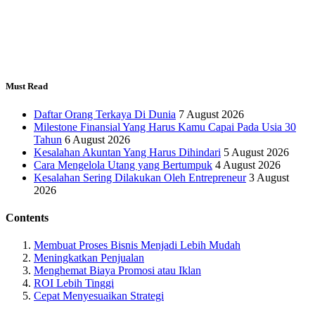
Must Read
Daftar Orang Terkaya Di Dunia
7 August 2026
Milestone Finansial Yang Harus Kamu Capai Pada Usia 30
Tahun
6 August 2026
Kesalahan Akuntan Yang Harus Dihindari
5 August 2026
Cara Mengelola Utang yang Bertumpuk
4 August 2026
Kesalahan Sering Dilakukan Oleh Entrepreneur
3 August
2026
Contents
Membuat Proses Bisnis Menjadi Lebih Mudah
Meningkatkan Penjualan
Menghemat Biaya Promosi atau Iklan
ROI Lebih Tinggi
Cepat Menyesuaikan Strategi