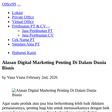
Office99
Lokasi
Private Office
Virtual Office
Pembuatan PT & CV
Jasa Pembuatan PT
Jasa Pembuatan CV
Cek Nama PT
Simulasi Akta PT
Hubungi Kami
Alasan Digital Marketing Penting Di Dalam Dunia
Bisnis
by Vana Viana
February 2nd, 2026
Agar suatu produk atau jasa bisa berkembang lebih baik didalam
pemasarannya, penting bagi kita untuk memasarkannya dengan baik