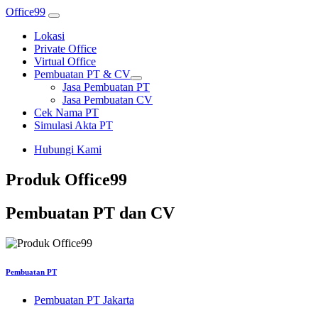
Office99
Lokasi
Private Office
Virtual Office
Pembuatan PT & CV
Jasa Pembuatan PT
Jasa Pembuatan CV
Cek Nama PT
Simulasi Akta PT
Hubungi Kami
Produk Office99
Pembuatan PT dan CV
Pembuatan PT
Pembuatan PT Jakarta