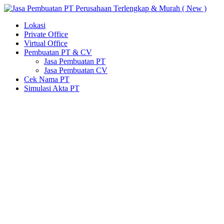
Lokasi
Private Office
Virtual Office
Pembuatan PT & CV
Jasa Pembuatan PT
Jasa Pembuatan CV
Cek Nama PT
Simulasi Akta PT