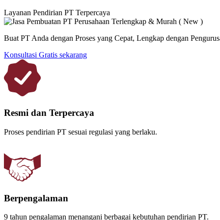
Layanan Pendirian PT Terpercaya
Buat PT Anda dengan Proses yang Cepat, Lengkap dengan Pengurusa
Konsultasi Gratis sekarang
Resmi dan Terpercaya
Proses pendirian PT sesuai regulasi yang berlaku.
Berpengalaman
9 tahun pengalaman menangani berbagai kebutuhan pendirian PT.