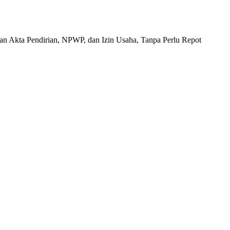
n Akta Pendirian, NPWP, dan Izin Usaha, Tanpa Perlu Repot