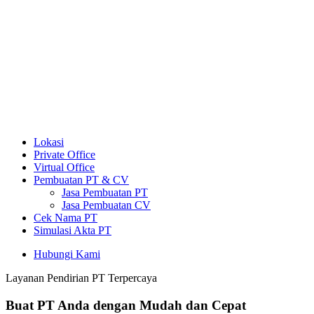
Lokasi
Private Office
Virtual Office
Pembuatan PT & CV
Jasa Pembuatan PT
Jasa Pembuatan CV
Cek Nama PT
Simulasi Akta PT
Hubungi Kami
Layanan Pendirian PT Terpercaya
Buat PT Anda dengan Mudah dan Cepat