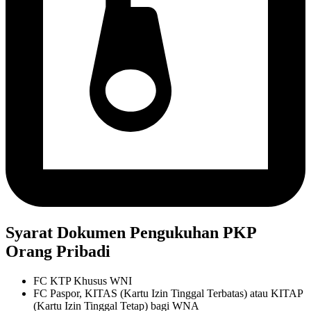
Syarat Dokumen Pengukuhan PKP
Orang Pribadi
FC KTP Khusus WNI
FC Paspor, KITAS (Kartu Izin Tinggal Terbatas) atau KITAP
(Kartu Izin Tinggal Tetap) bagi WNA