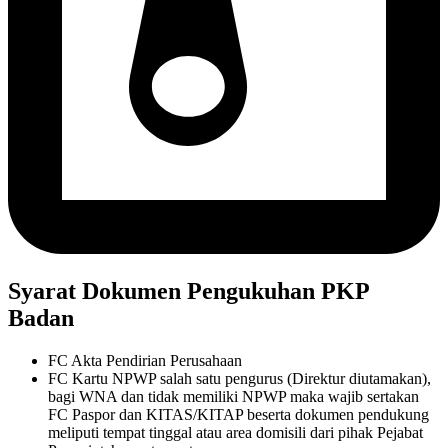
Syarat Dokumen Pengukuhan PKP
Badan
FC Akta Pendirian Perusahaan
FC Kartu NPWP salah satu pengurus (Direktur diutamakan),
bagi WNA dan tidak memiliki NPWP maka wajib sertakan
FC Paspor dan KITAS/KITAP beserta dokumen pendukung
meliputi tempat tinggal atau area domisili dari pihak Pejabat