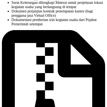
Surat Keterangan dilengkapi Materai untuk penjelasan lokasi
kegiatan usaha yang berlangsung di tempat
Dokumen perjanjian kontrak penempatan kantor (bagi
pengguna jasa Virtual Office)
Dokumentasi pemberian izin kegiatan usaha dari Pejabat
Pemerintah setempat