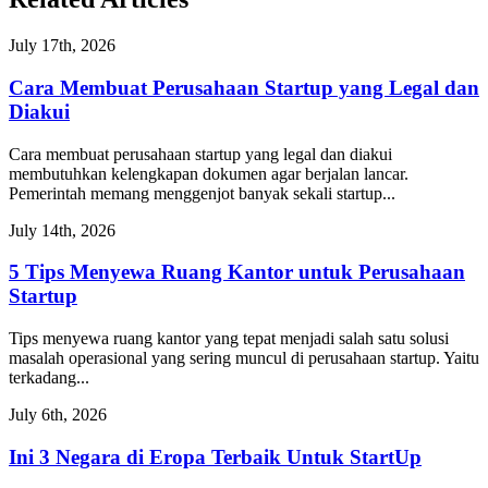
July 17th, 2026
Cara Membuat Perusahaan Startup yang Legal dan
Diakui
Cara membuat perusahaan startup yang legal dan diakui
membutuhkan kelengkapan dokumen agar berjalan lancar.
Pemerintah memang menggenjot banyak sekali startup...
July 14th, 2026
5 Tips Menyewa Ruang Kantor untuk Perusahaan
Startup
Tips menyewa ruang kantor yang tepat menjadi salah satu solusi
masalah operasional yang sering muncul di perusahaan startup. Yaitu
terkadang...
July 6th, 2026
Ini 3 Negara di Eropa Terbaik Untuk StartUp