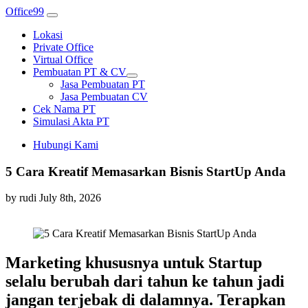
Office99
Lokasi
Private Office
Virtual Office
Pembuatan PT & CV
Jasa Pembuatan PT
Jasa Pembuatan CV
Cek Nama PT
Simulasi Akta PT
Hubungi Kami
5 Cara Kreatif Memasarkan Bisnis StartUp Anda
by rudi
July 8th, 2026
Marketing khususnya untuk Startup
selalu berubah dari tahun ke tahun jadi
jangan terjebak di dalamnya. Terapkan