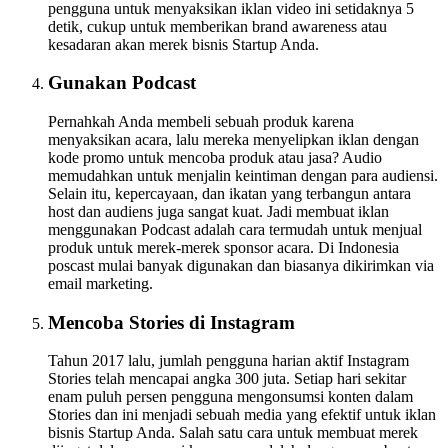
pengguna untuk menyaksikan iklan video ini setidaknya 5
detik, cukup untuk memberikan brand awareness atau
kesadaran akan merek bisnis Startup Anda.
Gunakan Podcast
Pernahkah Anda membeli sebuah produk karena
menyaksikan acara, lalu mereka menyelipkan iklan dengan
kode promo untuk mencoba produk atau jasa? Audio
memudahkan untuk menjalin keintiman dengan para audiensi.
Selain itu, kepercayaan, dan ikatan yang terbangun antara
host dan audiens juga sangat kuat. Jadi membuat iklan
menggunakan Podcast adalah cara termudah untuk menjual
produk untuk merek-merek sponsor acara. Di Indonesia
poscast mulai banyak digunakan dan biasanya dikirimkan via
email marketing.
Mencoba Stories di Instagram
Tahun 2017 lalu, jumlah pengguna harian aktif Instagram
Stories telah mencapai angka 300 juta. Setiap hari sekitar
enam puluh persen pengguna mengonsumsi konten dalam
Stories dan ini menjadi sebuah media yang efektif untuk iklan
bisnis Startup Anda. Salah satu cara untuk membuat merek