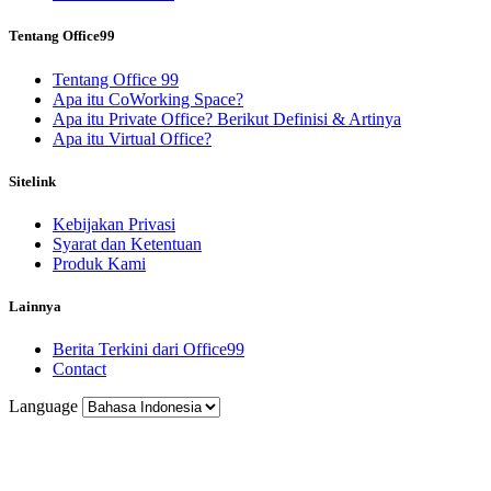
Tentang Office99
Tentang Office 99
Apa itu CoWorking Space?
Apa itu Private Office? Berikut Definisi & Artinya
Apa itu Virtual Office?
Sitelink
Kebijakan Privasi
Syarat dan Ketentuan
Produk Kami
Lainnya
Berita Terkini dari Office99
Contact
Language