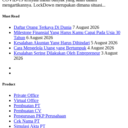
mengartikannya. LockDown merupakan dimana situasi...
Must Read
Daftar Orang Terkaya Di Dunia
7 August 2026
Milestone Finansial Yang Harus Kamu Capai Pada Usia 30
Tahun
6 August 2026
Kesalahan Akuntan Yang Harus Dihindari
5 August 2026
Cara Mengelola Utang yang Bertumpuk
4 August 2026
Kesalahan Sering Dilakukan Oleh Entrepreneur
3 August
2026
Product
Private Office
Virtual Office
Pembuatan PT
Pembuatan CV
Pengurusan PKP Perusahaan
Cek Nama PT
Simulasi Akta PT