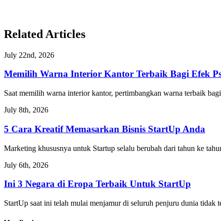
Related Articles
July 22nd, 2026
Memilih Warna Interior Kantor Terbaik Bagi Efek Ps
Saat memilih warna interior kantor, pertimbangkan warna terbaik bagi 
July 8th, 2026
5 Cara Kreatif Memasarkan Bisnis StartUp Anda
Marketing khususnya untuk Startup selalu berubah dari tahun ke tahu
July 6th, 2026
Ini 3 Negara di Eropa Terbaik Untuk StartUp
StartUp saat ini telah mulai menjamur di seluruh penjuru dunia tidak t