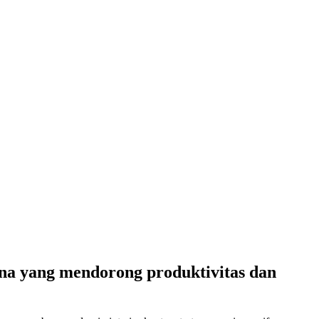
ana yang mendorong produktivitas dan