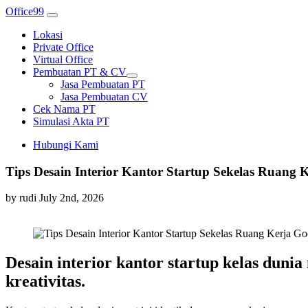
Office99
Lokasi
Private Office
Virtual Office
Pembuatan PT & CV
Jasa Pembuatan PT
Jasa Pembuatan CV
Cek Nama PT
Simulasi Akta PT
Hubungi Kami
Tips Desain Interior Kantor Startup Sekelas Ruang 
by rudi
July 2nd, 2026
Desain interior kantor startup kelas dun
kreativitas.