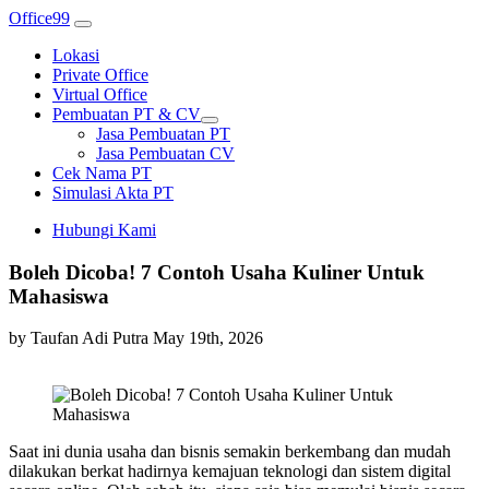
Office99
Lokasi
Private Office
Virtual Office
Pembuatan PT & CV
Jasa Pembuatan PT
Jasa Pembuatan CV
Cek Nama PT
Simulasi Akta PT
Hubungi Kami
Boleh Dicoba! 7 Contoh Usaha Kuliner Untuk
Mahasiswa
by Taufan Adi Putra
May 19th, 2026
Saat ini dunia usaha dan bisnis semakin berkembang dan mudah
dilakukan berkat hadirnya kemajuan teknologi dan sistem digital