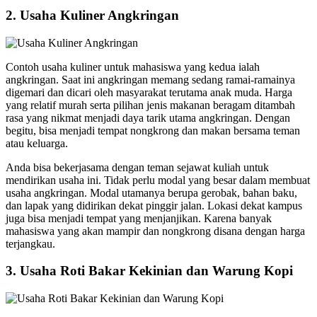
2.
Usaha Kuliner Angkringan
Contoh usaha kuliner untuk mahasiswa yang kedua ialah
angkringan. Saat ini angkringan memang sedang ramai-ramainya
digemari dan dicari oleh masyarakat terutama anak muda. Harga
yang relatif murah serta pilihan jenis makanan beragam ditambah
rasa yang nikmat menjadi daya tarik utama angkringan. Dengan
begitu, bisa menjadi tempat nongkrong dan makan bersama teman
atau keluarga.
Anda bisa bekerjasama dengan teman sejawat kuliah untuk
mendirikan usaha ini. Tidak perlu modal yang besar dalam membuat
usaha angkringan. Modal utamanya berupa gerobak, bahan baku,
dan lapak yang didirikan dekat pinggir jalan. Lokasi dekat kampus
juga bisa menjadi tempat yang menjanjikan. Karena banyak
mahasiswa yang akan mampir dan nongkrong disana dengan harga
terjangkau.
3.
Usaha Roti Bakar Kekinian dan Warung Kopi