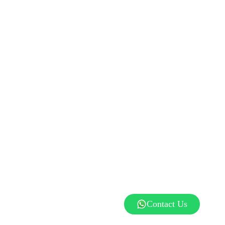
Contact Us