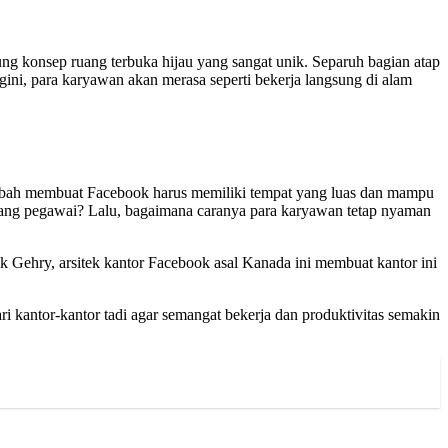
g konsep ruang terbuka hijau yang sangat unik. Separuh bagian atap
i, para karyawan akan merasa seperti bekerja langsung di alam
tambah membuat Facebook harus memiliki tempat yang luas dan mampu
orang pegawai? Lalu, bagaimana caranya para karyawan tetap nyaman
 Gehry, arsitek kantor Facebook asal Kanada ini membuat kantor ini
ri kantor-kantor tadi agar semangat bekerja dan produktivitas semakin