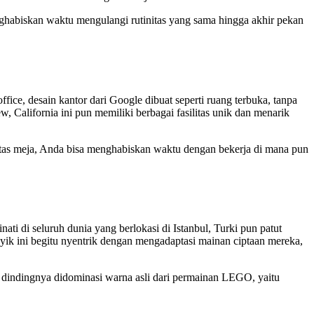
nghabiskan waktu mengulangi rutinitas yang sama hingga akhir pekan
ice, desain kantor dari Google dibuat seperti ruang terbuka, tanpa
 California ini pun memiliki berbagai fasilitas unik dan menarik
 atas meja, Anda bisa menghabiskan waktu dengan bekerja di mana pun
ti di seluruh dunia yang berlokasi di Istanbul, Turki pun patut
yik ini begitu nyentrik dengan mengadaptasi mainan ciptaan mereka,
 dindingnya didominasi warna asli dari permainan LEGO, yaitu