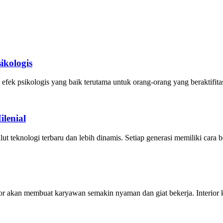
ikologis
efek psikologis yang baik terutama untuk orang-orang yang beraktifitas 
lenial
t teknologi terbaru dan lebih dinamis. Setiap generasi memiliki cara be
or akan membuat karyawan semakin nyaman dan giat bekerja. Interior k