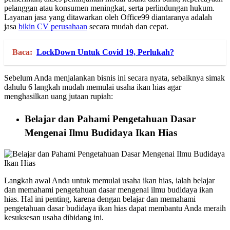
pelanggan atau konsumen meningkat, serta perlindungan hukum.
Layanan jasa yang ditawarkan oleh Office99 diantaranya adalah
jasa
bikin CV perusahaan
secara mudah dan cepat.
Baca:
LockDown Untuk Covid 19, Perlukah?
Sebelum Anda menjalankan bisnis ini secara nyata, sebaiknya simak
dahulu 6 langkah mudah memulai usaha ikan hias agar
menghasilkan uang jutaan rupiah:
Belajar dan Pahami Pengetahuan Dasar
Mengenai Ilmu Budidaya Ikan Hias
Langkah awal Anda untuk memulai usaha ikan hias, ialah belajar
dan memahami pengetahuan dasar mengenai ilmu budidaya ikan
hias. Hal ini penting, karena dengan belajar dan memahami
pengetahuan dasar budidaya ikan hias dapat membantu Anda meraih
kesuksesan usaha dibidang ini.