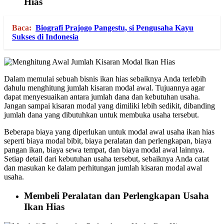
Hias
Baca:
Biografi Prajogo Pangestu, si Pengusaha Kayu
Sukses di Indonesia
Dalam memulai sebuah bisnis ikan hias sebaiknya Anda terlebih
dahulu menghitung jumlah kisaran modal awal. Tujuannya agar
dapat menyesuaikan antara jumlah dana dan kebutuhan usaha.
Jangan sampai kisaran modal yang dimiliki lebih sedikit, dibanding
jumlah dana yang dibutuhkan untuk membuka usaha tersebut.
Beberapa biaya yang diperlukan untuk modal awal usaha ikan hias
seperti biaya modal bibit, biaya peralatan dan perlengkapan, biaya
pangan ikan, biaya sewa tempat, dan biaya modal awal lainnya.
Setiap detail dari kebutuhan usaha tersebut, sebaiknya Anda catat
dan masukan ke dalam perhitungan jumlah kisaran modal awal
usaha.
Membeli Peralatan dan Perlengkapan Usaha
Ikan Hias