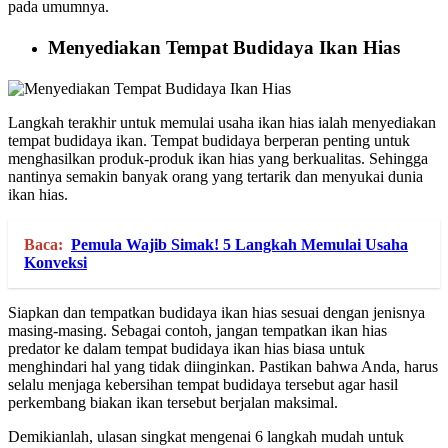
pada umumnya.
Menyediakan Tempat Budidaya Ikan Hias
Langkah terakhir untuk memulai usaha ikan hias ialah menyediakan
tempat budidaya ikan. Tempat budidaya berperan penting untuk
menghasilkan produk-produk ikan hias yang berkualitas. Sehingga
nantinya semakin banyak orang yang tertarik dan menyukai dunia
ikan hias.
Baca:
Pemula Wajib Simak! 5 Langkah Memulai Usaha
Konveksi
Siapkan dan tempatkan budidaya ikan hias sesuai dengan jenisnya
masing-masing. Sebagai contoh, jangan tempatkan ikan hias
predator ke dalam tempat budidaya ikan hias biasa untuk
menghindari hal yang tidak diinginkan. Pastikan bahwa Anda, harus
selalu menjaga kebersihan tempat budidaya tersebut agar hasil
perkembang biakan ikan tersebut berjalan maksimal.
Demikianlah, ulasan singkat mengenai 6 langkah mudah untuk