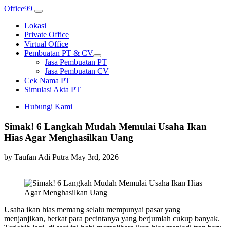
Office99
Lokasi
Private Office
Virtual Office
Pembuatan PT & CV
Jasa Pembuatan PT
Jasa Pembuatan CV
Cek Nama PT
Simulasi Akta PT
Hubungi Kami
Simak! 6 Langkah Mudah Memulai Usaha Ikan
Hias Agar Menghasilkan Uang
by Taufan Adi Putra
May 3rd, 2026
Usaha ikan hias memang selalu mempunyai pasar yang
menjanjikan, berkat para pecintanya yang berjumlah cukup banyak.