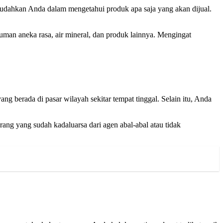
memudahkan Anda dalam mengetahui produk apa saja yang akan dijual.
inuman aneka rasa, air mineral, dan produk lainnya. Mengingat
 berada di pasar wilayah sekitar tempat tinggal. Selain itu, Anda
ang yang sudah kadaluarsa dari agen abal-abal atau tidak