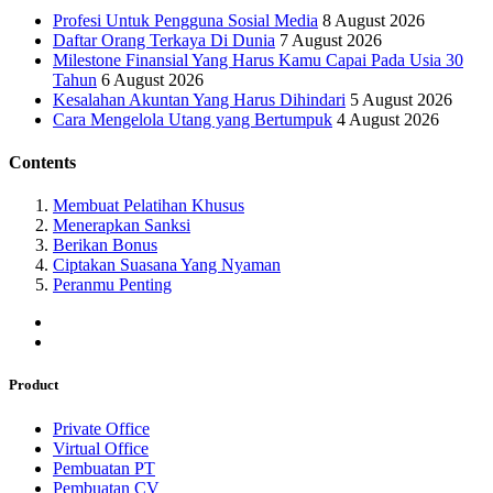
Profesi Untuk Pengguna Sosial Media
8 August 2026
Daftar Orang Terkaya Di Dunia
7 August 2026
Milestone Finansial Yang Harus Kamu Capai Pada Usia 30
Tahun
6 August 2026
Kesalahan Akuntan Yang Harus Dihindari
5 August 2026
Cara Mengelola Utang yang Bertumpuk
4 August 2026
Contents
Membuat Pelatihan Khusus
Menerapkan Sanksi
Berikan Bonus
Ciptakan Suasana Yang Nyaman
Peranmu Penting
Product
Private Office
Virtual Office
Pembuatan PT
Pembuatan CV