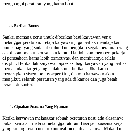
menghargai peraturan yang kamu buat.
Berikan Bonus
Sanksi memang perlu untuk diberikan bagi karyawan yang
melanggar peraturan. Tetapi karyawan juga berhak mendapakan
bonus bagi yang sudah disiplin dan mengikuti segala peraturan yang
ada di kantor atau perusahaan kamu. Hal ini akan memberi pekerja
di perusahaan kamu lebih termotivasi dan membuatnya selalu
disiplin. Berikanlah karyawan apresiasi bagi karyawan yang berhasil
menjalankan target yang sudah kamu berikan. Jika kamu
menerapkan sistem bonus seperti ini, dijamin karyawan akan
mengikuti seluruh peraturan yang ada di kantor dan juga betah
berada di kantor!
Ciptakan Suasana Yang Nyaman
Ketika karyawan melanggar sebuah peraturan pasti ada alasannya,
bukan semata – mata ia melanggar aturan. Bisa jadi suasana kerja
yang kurang nyaman dan kondusif menjadi alasannya. Maka dari