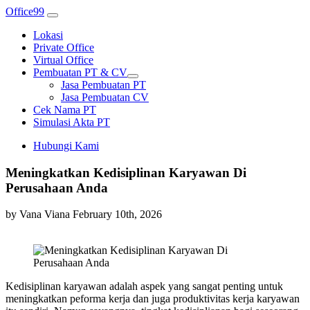
Office99
Lokasi
Private Office
Virtual Office
Pembuatan PT & CV
Jasa Pembuatan PT
Jasa Pembuatan CV
Cek Nama PT
Simulasi Akta PT
Hubungi Kami
Meningkatkan Kedisiplinan Karyawan Di
Perusahaan Anda
by Vana Viana
February 10th, 2026
Kedisiplinan karyawan adalah aspek yang sangat penting untuk
meningkatkan peforma kerja dan juga produktivitas kerja karyawan