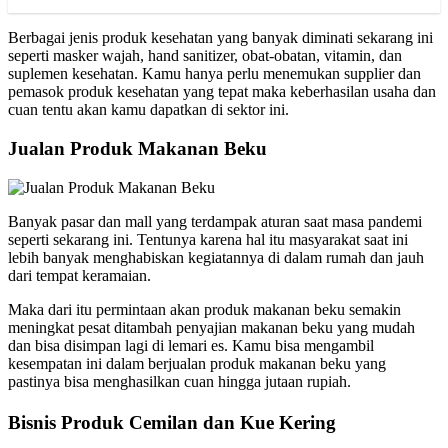
Berbagai jenis produk kesehatan yang banyak diminati sekarang ini
seperti masker wajah, hand sanitizer, obat-obatan, vitamin, dan
suplemen kesehatan. Kamu hanya perlu menemukan supplier dan
pemasok produk kesehatan yang tepat maka keberhasilan usaha dan
cuan tentu akan kamu dapatkan di sektor ini.
Jualan Produk Makanan Beku
Banyak pasar dan mall yang terdampak aturan saat masa pandemi
seperti sekarang ini. Tentunya karena hal itu masyarakat saat ini
lebih banyak menghabiskan kegiatannya di dalam rumah dan jauh
dari tempat keramaian.
Maka dari itu permintaan akan produk makanan beku semakin
meningkat pesat ditambah penyajian makanan beku yang mudah
dan bisa disimpan lagi di lemari es. Kamu bisa mengambil
kesempatan ini dalam berjualan produk makanan beku yang
pastinya bisa menghasilkan cuan hingga jutaan rupiah.
Bisnis Produk Cemilan dan Kue Kering