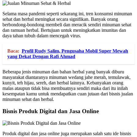
Selama masa pandemi seperti sekarang ini, tren konsumsi minuman
sehat dan herbal meningkat secara signifikan. Banyak orang
berbondong-bondong membeli dan meracik sendiri minuman sehat
dan ramuan herbal. Bertujuan untuk meningkatkan imunitas dan
daya tahan tubuh dalam mencegah virus.
Baca:
Profil Rudy Salim, Pengusaha Mobil Super Mewah
yang Dekat Dengan Rafi Ahmad
Beberapa jenis minuman dan bahan herbal yang banyak diburu
masyarakat diantaranya minuman wedang jahe merah, temulawak,
kunyit, teh hijau, sereh, dan herbal lainnya. Kebanyakan orang
malas ataupun tidak bisa membuatnya sendiri maka dari itu inilah
kesempatan kamu untuk mendapatkan cuan jutaan dari bisnis jualan
minuman sehat dan herbal.
Bisnis Produk Digital dan Jasa Online
Produk digital dan jasa online juga merupakan salah satu ide bisnis