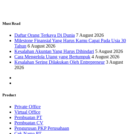
Must Read
Daftar Orang Terkaya Di Dunia
7 August 2026
Milestone Finansial Yang Harus Kamu Capai Pada Usia 30
Tahun
6 August 2026
Kesalahan Akuntan Yang Harus Dihindari
5 August 2026
Cara Mengelola Utang yang Bertumpuk
4 August 2026
Kesalahan Sering Dilakukan Oleh Entrepreneur
3 August
2026
Product
Private Office
Virtual Office
Pembuatan PT
Pembuatan CV
Pengurusan PKP Perusahaan
Cek Nama PT