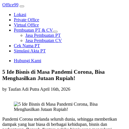
Office99
Lokasi
Private Office
Virtual Office
Pembuatan PT & CV
Jasa Pembuatan PT
Jasa Pembuatan CV
Cek Nama PT
Simulasi Akta PT
Hubungi Kami
5 Ide Bisnis di Masa Pandemi Corona, Bisa
Menghasilkan Jutaan Rupiah!
by Taufan Adi Putra
April 16th, 2026
Pandemi Corona melanda seluruh dunia, sehingga memberikan
dampak yang luar biasa di berbagai kehidupan, bisnis dan