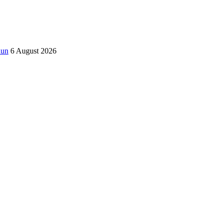
hun
6 August 2026