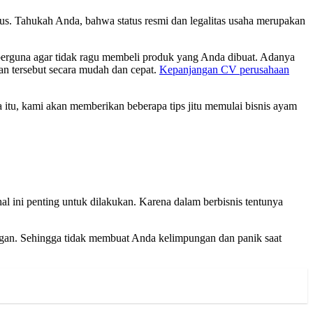
us. Tahukah Anda, bahwa status resmi dan legalitas usaha merupakan
berguna agar tidak ragu membeli produk yang Anda dibuat. Adanya
n tersebut secara mudah dan cepat.
Kepanjangan CV perusahaan
 itu, kami akan memberikan beberapa tips jitu memulai bisnis ayam
al ini penting untuk dilakukan. Karena dalam berbisnis tentunya
ingan. Sehingga tidak membuat Anda kelimpungan dan panik saat