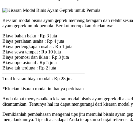
Besaran modal bisnis ayam geprek memang beragam dan relatif sesuai
ayam geprek untuk pemula. Berikut merupakan rinciannya:
Biaya bahan baku : Rp 3 juta
Biaya peralatan usaha : Rp 4 juta
Biaya perlengkapan usaha : Rp 1 juta
Biaya sewa tempat : Rp 10 juta
Biaya promosi dan iklan : Rp 3 juta
Biaya operasional : Rp 5 juta
Biaya tak terduga : Rp 2 juta
—————————————————-
Total kisaran biaya modal : Rp 28 juta
*Rincian kisaran modal ini hanya perkiraan
Anda dapat menyesuaikan kisaran modal bisnis ayam geprek di atas d
dicantumkan. Tentunya hal itu dapat mengurangi dari kisaran modal 
Demikianlah pembahasan mengenai tips jitu memulai bisnis ayam gep
menjalankannya. Tips di atas dapat Anda terapkan sebagai referensi