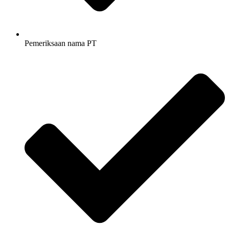
Pemeriksaan nama PT