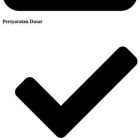
Persyaratan Dasar