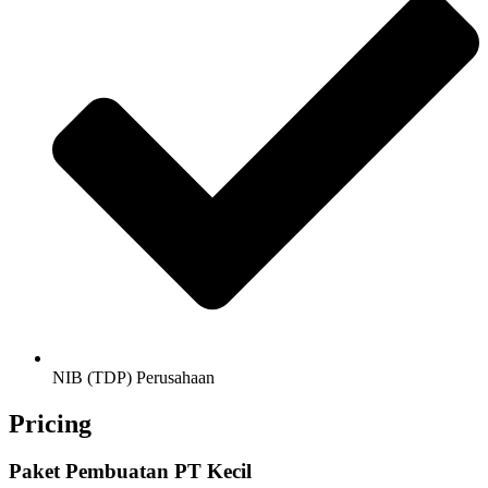
NIB (TDP) Perusahaan
Pricing
Paket Pembuatan PT Kecil