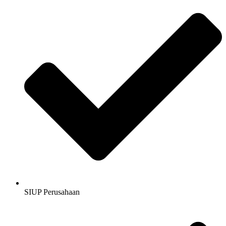
SIUP Perusahaan