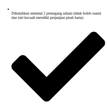
Dibutuhkan minimal 2 pemegang saham (tidak boleh suami
dan istri kecuali memiliki perjanjian pisah harta)