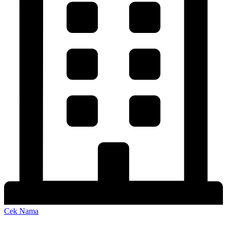
Cek Nama