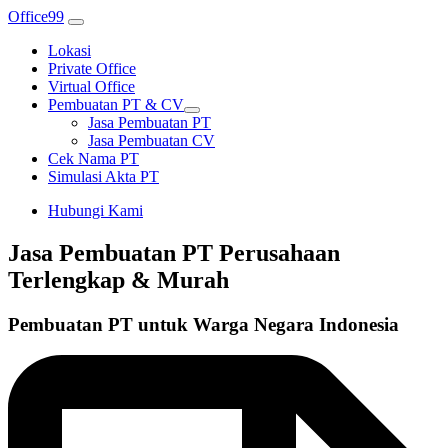
Office99
Lokasi
Private Office
Virtual Office
Pembuatan PT & CV
Jasa Pembuatan PT
Jasa Pembuatan CV
Cek Nama PT
Simulasi Akta PT
Hubungi Kami
Jasa Pembuatan PT Perusahaan
Terlengkap & Murah
Pembuatan PT untuk Warga Negara Indonesia