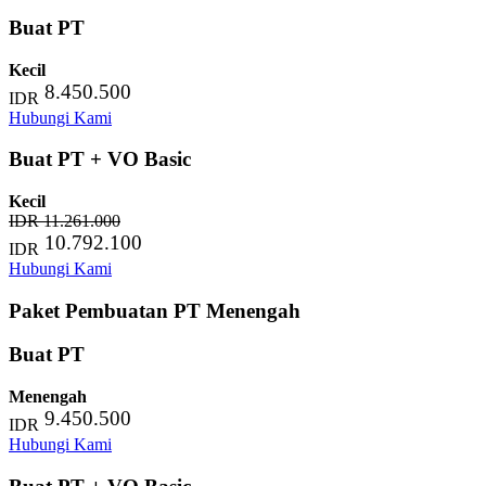
Buat PT
Kecil
8.450.500
IDR
Hubungi Kami
Buat PT + VO Basic
Kecil
IDR 11.261.000
10.792.100
IDR
Hubungi Kami
Paket Pembuatan PT Menengah
Buat PT
Menengah
9.450.500
IDR
Hubungi Kami