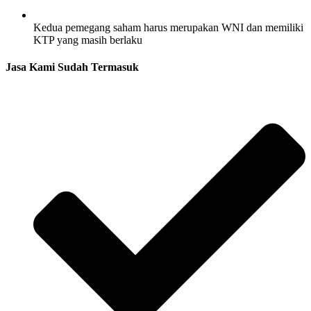
Kedua pemegang saham harus merupakan WNI dan memiliki
KTP yang masih berlaku
Jasa Kami Sudah Termasuk