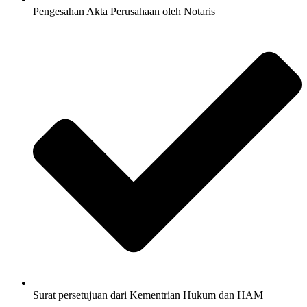
Pengesahan Akta Perusahaan oleh Notaris
Surat persetujuan dari Kementrian Hukum dan HAM