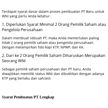
Terdapat syarat dasar dalam proses pembuatan PT Baru untuk
WNI yang perlu Anda ketahui :
1. Diperlukan Syarat Minimal 2 Orang Pemilik Saham atau
Pengelola Perusahaan
Dalam membuat sebuah PT, maka Anda memerlukan paling
tidak 2 orang pemilik saham atau pengelola perusahaan.
Dengan melampirkan foto kopi KTP, NPWP, dan KK.
2. Dari ke 2 Orang Pemilik Saham Diharuskan Merupakan
Seorang WNI
Sebagai pemilik saham perusahaan dari PT baru, Anda
diwajibkan memiliki status WNI dan dibuktikan dengan adanya
KTP yang berlaku dan sah/asli.
Syarat Pembuatan PT Lengkap