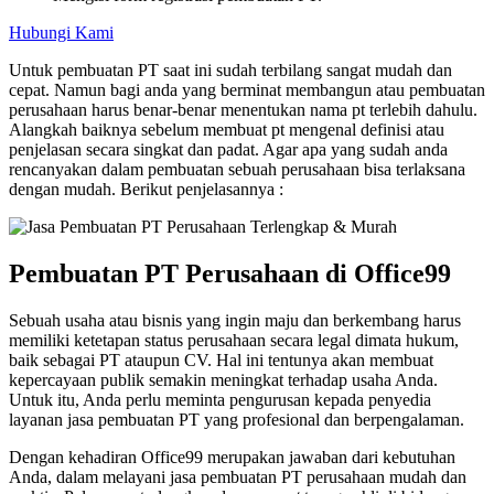
Hubungi Kami
Untuk pembuatan PT saat ini sudah terbilang sangat mudah dan
cepat. Namun bagi anda yang berminat membangun atau pembuatan
perusahaan harus benar-benar menentukan nama pt terlebih dahulu.
Alangkah baiknya sebelum membuat pt mengenal definisi atau
penjelasan secara singkat dan padat. Agar apa yang sudah anda
rencanyakan dalam pembuatan sebuah perusahaan bisa terlaksana
dengan mudah. Berikut penjelasannya :
Pembuatan PT Perusahaan di Office99
Sebuah usaha atau bisnis yang ingin maju dan berkembang harus
memiliki ketetapan status perusahaan secara legal dimata hukum,
baik sebagai PT ataupun CV. Hal ini tentunya akan membuat
kepercayaan publik semakin meningkat terhadap usaha Anda.
Untuk itu, Anda perlu meminta pengurusan kepada penyedia
layanan jasa pembuatan PT yang profesional dan berpengalaman.
Dengan kehadiran Office99 merupakan jawaban dari kebutuhan
Anda, dalam melayani jasa pembuatan PT perusahaan mudah dan