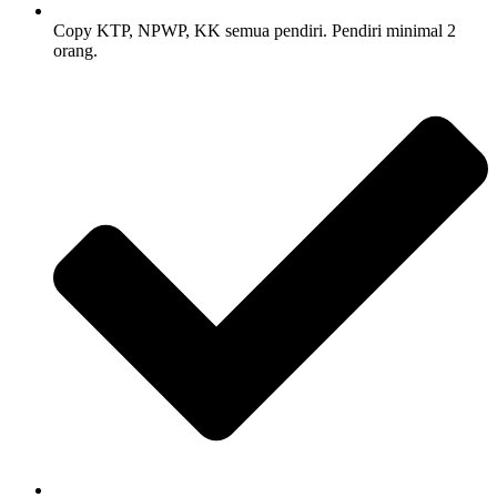
Copy KTP, NPWP, KK semua pendiri. Pendiri minimal 2
orang.