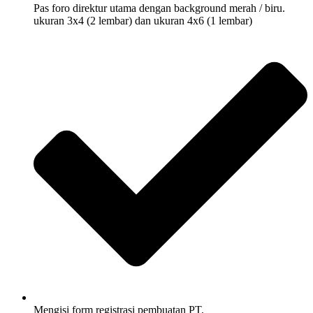
Pas foro direktur utama dengan background merah / biru.
ukuran 3x4 (2 lembar) dan ukuran 4x6 (1 lembar)
Mengisi form registrasi pembuatan PT.