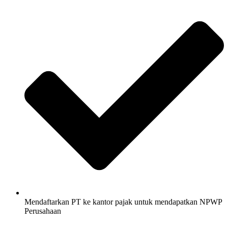
Mendaftarkan PT ke kantor pajak untuk mendapatkan NPWP
Perusahaan