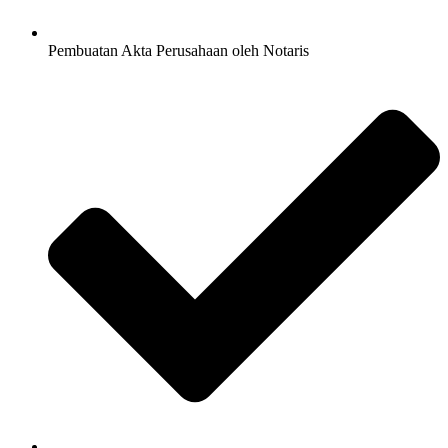
Pembuatan Akta Perusahaan oleh Notaris