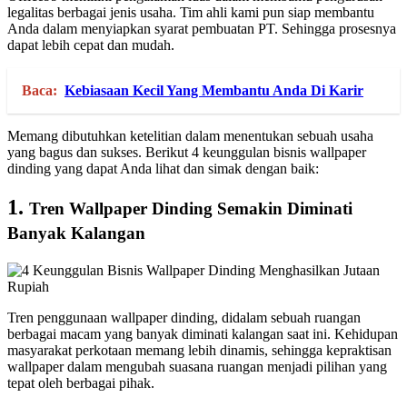
legalitas berbagai jenis usaha. Tim ahli kami pun siap membantu
Anda dalam menyiapkan syarat pembuatan PT. Sehingga prosesnya
dapat lebih cepat dan mudah.
Baca:
Kebiasaan Kecil Yang Membantu Anda Di Karir
Memang dibutuhkan ketelitian dalam menentukan sebuah usaha
yang bagus dan sukses. Berikut 4 keunggulan bisnis wallpaper
dinding yang dapat Anda lihat dan simak dengan baik:
1.
Tren Wallpaper Dinding Semakin Diminati
Banyak Kalangan
Tren penggunaan wallpaper dinding, didalam sebuah ruangan
berbagai macam yang banyak diminati kalangan saat ini. Kehidupan
masyarakat perkotaan memang lebih dinamis, sehingga kepraktisan
wallpaper dalam mengubah suasana ruangan menjadi pilihan yang
tepat oleh berbagai pihak.