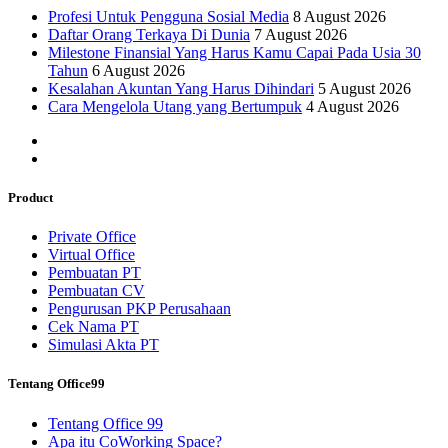
Profesi Untuk Pengguna Sosial Media
8 August 2026
Daftar Orang Terkaya Di Dunia
7 August 2026
Milestone Finansial Yang Harus Kamu Capai Pada Usia 30
Tahun
6 August 2026
Kesalahan Akuntan Yang Harus Dihindari
5 August 2026
Cara Mengelola Utang yang Bertumpuk
4 August 2026
Product
Private Office
Virtual Office
Pembuatan PT
Pembuatan CV
Pengurusan PKP Perusahaan
Cek Nama PT
Simulasi Akta PT
Tentang Office99
Tentang Office 99
Apa itu CoWorking Space?