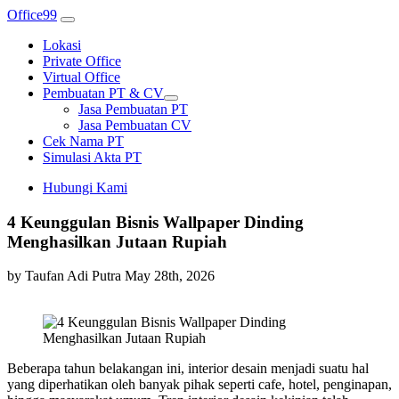
Office99
Lokasi
Private Office
Virtual Office
Pembuatan PT & CV
Jasa Pembuatan PT
Jasa Pembuatan CV
Cek Nama PT
Simulasi Akta PT
Hubungi Kami
4 Keunggulan Bisnis Wallpaper Dinding
Menghasilkan Jutaan Rupiah
by Taufan Adi Putra
May 28th, 2026
Beberapa tahun belakangan ini, interior desain menjadi suatu hal
yang diperhatikan oleh banyak pihak seperti cafe, hotel, penginapan,